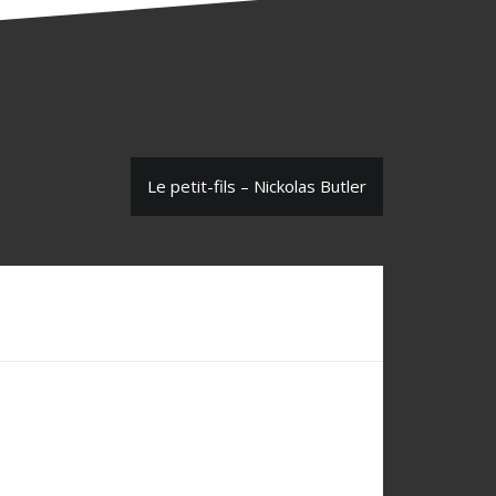
Le petit-fils – Nickolas Butler