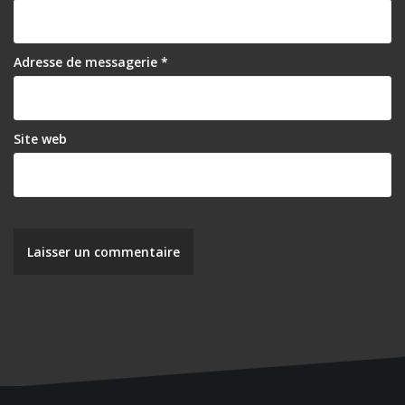
Adresse de messagerie
*
Site web