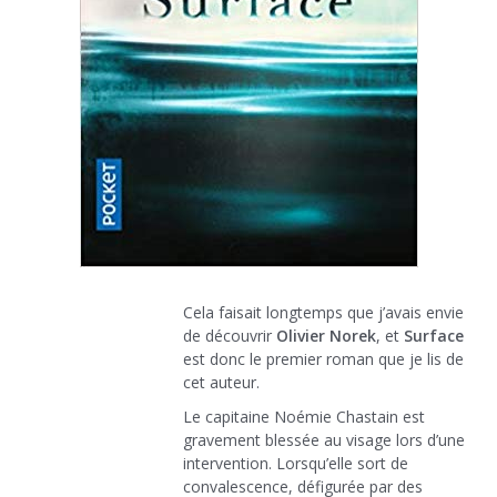
Cela faisait longtemps que j’avais envie
de découvrir
Olivier Norek
, et
Surface
est donc le premier roman que je lis de
cet auteur.
Le capitaine Noémie Chastain est
gravement blessée au visage lors d’une
intervention. Lorsqu’elle sort de
convalescence, défigurée par des