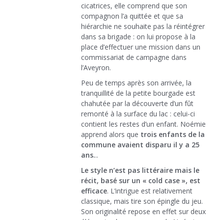
cicatrices, elle comprend que son
compagnon l’a quittée et que sa
hiérarchie ne souhaite pas la réintégrer
dans sa brigade : on lui propose à la
place d’effectuer une mission dans un
commissariat de campagne dans
l’Aveyron.
Peu de temps après son arrivée, la
tranquillité de la petite bourgade est
chahutée par la découverte d’un fût
remonté à la surface du lac : celui-ci
contient les restes d’un enfant. Noémie
apprend alors que
trois enfants de la
commune avaient disparu il y a 25
ans.
..
Le style n’est pas littéraire mais le
récit, basé sur un « cold case », est
efficace
. L’intrigue est relativement
classique, mais tire son épingle du jeu.
Son originalité repose en effet sur deux