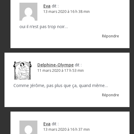
Eva
dit :
13 mars 2020 à 16 h 38 min
oui il n’est pas trop noir…
Répondre
Delphine-Olympe
dit :
11 mars 2020 à 17 h 53 min
Comme Jérôme, pas plus que ça, quand même…
Répondre
Eva
dit :
13 mars 2020 à 16 h 37 min