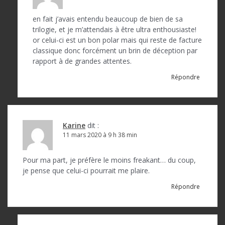
en fait j’avais entendu beaucoup de bien de sa
trilogie, et je m’attendais à être ultra enthousiaste!
or celui-ci est un bon polar mais qui reste de facture
classique donc forcément un brin de déception par
rapport à de grandes attentes.
Répondre
Karine
dit :
11 mars 2020 à 9 h 38 min
Pour ma part, je préfère le moins freakant… du coup,
je pense que celui-ci pourrait me plaire.
Répondre