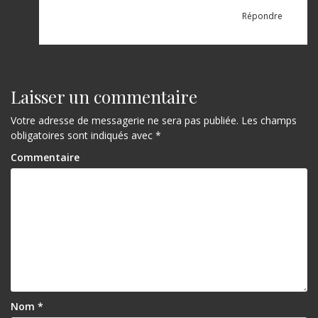
Répondre
Laisser un commentaire
Votre adresse de messagerie ne sera pas publiée.
Les champs
obligatoires sont indiqués avec
*
Commentaire
Nom
*