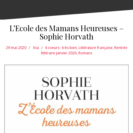
L’Ecole des Mamans Heureuses –
Sophie Horvath
29 mai 2020
Eva
4 coeurs : très bien
,
Littérature française
,
Rentrée
littéraire Janvier 2020
,
Romans