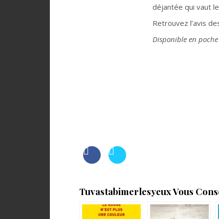
déjantée qui vaut le
Retrouvez l’avis de
Disponible en poche 
Tuvastabimerlesyeux Vous Consei