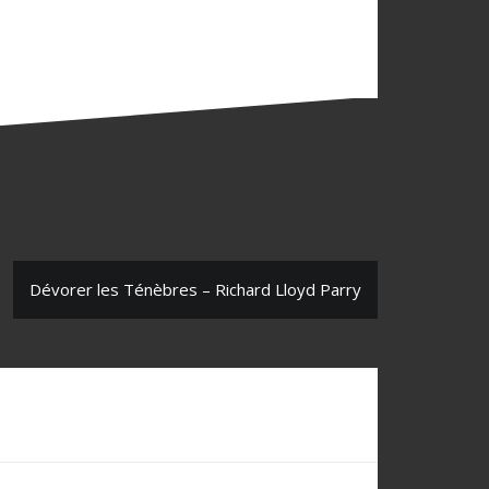
Dévorer les Ténèbres – Richard Lloyd Parry