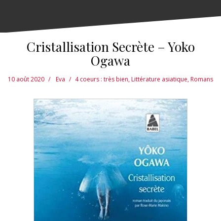
Cristallisation Secrète – Yoko
Ogawa
10 août 2020
Eva
4 coeurs : très bien
,
Littérature asiatique
,
Romans