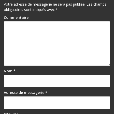
Votre adresse de messagerie ne sera pas publiée.
Les champs
obligatoires sont indiqués avec
*
Commentaire
Nom
*
Adresse de messagerie
*