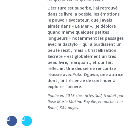
L’écriture est superbe, j’ai retrouvé
dans ce livre la poésie, les émotions,
le pouvoir évocateur, que j’avais
aimés dans « La Mer ». Je déplore
quand même quelques petites
longueurs – notamment les passages
avec la dactylo – qui alourdissent un
peu le récit , mais « Cristallisation
Secrète » est globalement un très
beau livre, marquant, et qui fait
réfléchir. Une deuxième rencontre
réussie avec Yoko Ogawa, une autrice
dont j’ai très envie de continuer à
explorer l’oeuvre.
Publié en 2013 chez Actes Sud, traduit par
Rose-Marie Makino-Fayolle, en poche chez
Babel, 384 pages.