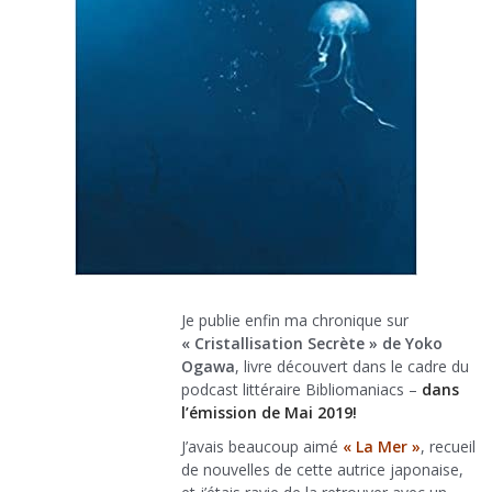
Je publie enfin ma chronique sur
« Cristallisation Secrète » de Yoko
Ogawa
, livre découvert dans le cadre du
podcast littéraire Bibliomaniacs –
dans
l’émission de Mai 2019!
J’avais beaucoup aimé
« La Mer »
, recueil
de nouvelles de cette autrice japonaise,