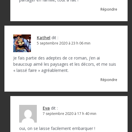
Répondre
Kathel
dit :
5 septembre 2020 à 23 h 06 min
Je fais partie des adeptes de ce roman, j’en ai
beaucoup aimé les paysages et les décors, et me suis
« laissé faire » agréablement.
Répondre
Eva
dit :
7 septembre 2020 à 17 h 40 min
oui, on se laisse facilement embarquer !