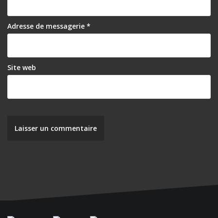
Adresse de messagerie
*
Site web