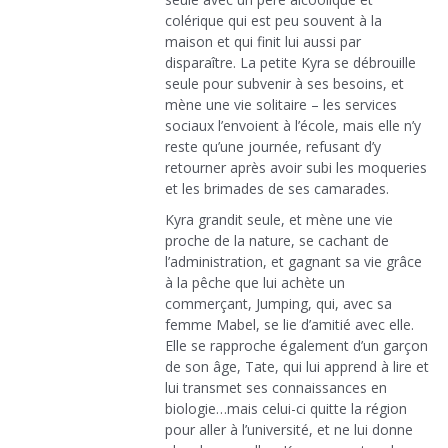
colérique qui est peu souvent à la
maison et qui finit lui aussi par
disparaître. La petite Kyra se débrouille
seule pour subvenir à ses besoins, et
mène une vie solitaire – les services
sociaux l’envoient à l’école, mais elle n’y
reste qu’une journée, refusant d’y
retourner après avoir subi les moqueries
et les brimades de ses camarades.
Kyra grandit seule, et mène une vie
proche de la nature, se cachant de
l’administration, et gagnant sa vie grâce
à la pêche que lui achète un
commerçant, Jumping, qui, avec sa
femme Mabel, se lie d’amitié avec elle.
Elle se rapproche également d’un garçon
de son âge, Tate, qui lui apprend à lire et
lui transmet ses connaissances en
biologie…mais celui-ci quitte la région
pour aller à l’université, et ne lui donne