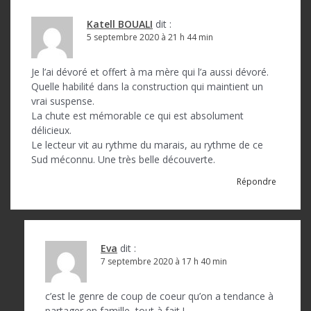
Katell BOUALI
dit :
5 septembre 2020 à 21 h 44 min
Je l’ai dévoré et offert à ma mère qui l’a aussi dévoré.
Quelle habilité dans la construction qui maintient un
vrai suspense.
La chute est mémorable ce qui est absolument
délicieux.
Le lecteur vit au rythme du marais, au rythme de ce
Sud méconnu. Une très belle découverte.
Répondre
Eva
dit :
7 septembre 2020 à 17 h 40 min
c’est le genre de coup de coeur qu’on a tendance à
partager en famille, tout à fait !