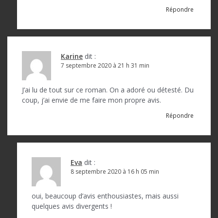
Répondre
Karine
dit :
7 septembre 2020 à 21 h 31 min
J’ai lu de tout sur ce roman. On a adoré ou détesté. Du
coup, j’ai envie de me faire mon propre avis.
Répondre
Eva
dit :
8 septembre 2020 à 16 h 05 min
oui, beaucoup d’avis enthousiastes, mais aussi
quelques avis divergents !