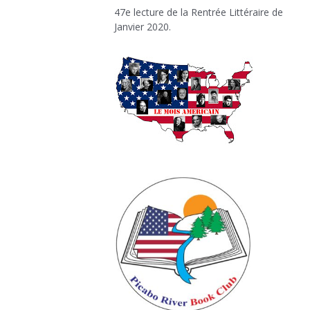
47e lecture de la Rentrée Littéraire de
Janvier 2020.