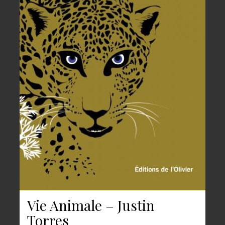
Vie Animale – Justin
Torres