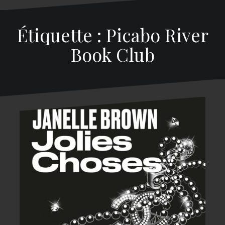
Étiquette : Picabo River
Book Club