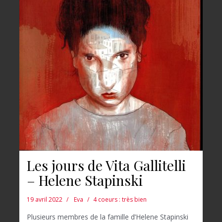
Les jours de Vita Gallitelli
– Helene Stapinski
19 avril 2022
Eva
4 coeurs : très bien
Plusieurs membres de la famille d’Helene Stapinski