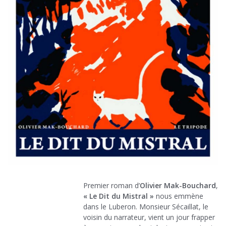
Premier roman d’
Olivier Mak-Bouchard
,
« Le Dit du Mistral »
nous emmène
dans le Luberon. Monsieur Sécaillat, le
voisin du narrateur, vient un jour frapper