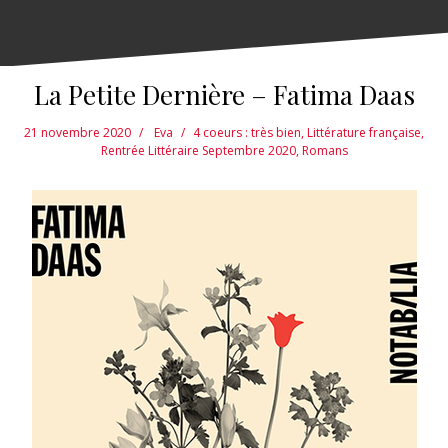
La Petite Dernière – Fatima Daas
21 novembre 2020
Eva
4 coeurs : très bien
,
Littérature française
,
Rentrée Littéraire Septembre 2020
,
Romans