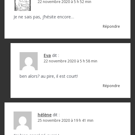
22 novembre 2020 à 5 h 52 min
Je ne sais pas, j’hésite encore…
Répondre
Eva
dit :
22 novembre 2020 à 5 h 58 min
ben alors? au pire, il est court!
Répondre
hélène
dit :
25 novembre 2020 à 19 h 41 min