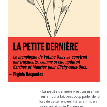
« La petite dernière »
est
un premier
roman
qui a fait beaucoup parler de lui
lors de cette rentrée littéraire, mis en
avant par Virginie Despentes.