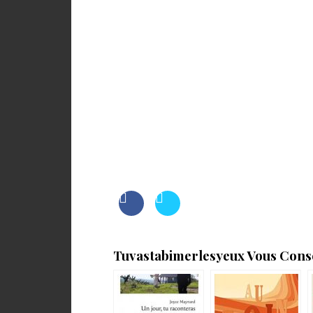
Tuvastabimerlesyeux Vous Consei