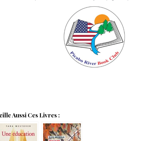
lle Aussi Ces Livres :