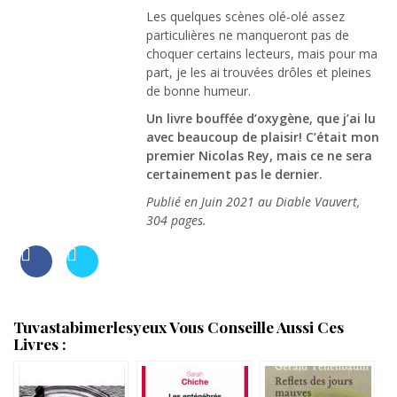
Les quelques scènes olé-olé assez
particulières ne manqueront pas de
choquer certains lecteurs, mais pour ma
part, je les ai trouvées drôles et pleines
de bonne humeur.
Un livre bouffée d’oxygène, que j’ai lu
avec beaucoup de plaisir! C’était mon
premier Nicolas Rey, mais ce ne sera
certainement pas le dernier.
Publié en Juin 2021 au Diable Vauvert,
304 pages.
Tuvastabimerlesyeux Vous Conseille Aussi Ces
Livres :