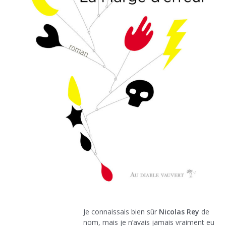
Je connaissais bien sûr
Nicolas Rey
de
nom, mais je n’avais jamais vraiment eu