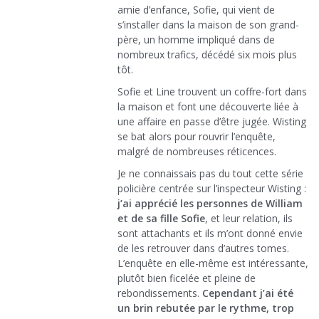
amie d’enfance, Sofie, qui vient de
s’installer dans la maison de son grand-
père, un homme impliqué dans de
nombreux trafics, décédé six mois plus
tôt.
Sofie et Line trouvent un coffre-fort dans
la maison et font une découverte liée à
une affaire en passe d’être jugée. Wisting
se bat alors pour rouvrir l’enquête,
malgré de nombreuses réticences.
Je ne connaissais pas du tout cette série
policière centrée sur l’inspecteur Wisting :
j’ai apprécié les personnes de William
et de sa fille Sofie
, et leur relation, ils
sont attachants et ils m’ont donné envie
de les retrouver dans d’autres tomes.
L’enquête en elle-même est intéressante,
plutôt bien ficelée et pleine de
rebondissements.
Cependant j’ai été
un brin rebutée par le rythme, trop