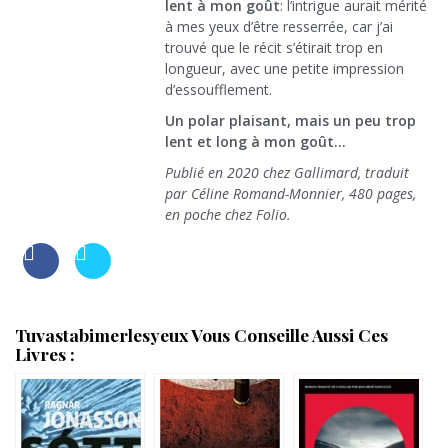
lent à mon goût
: l’intrigue aurait mérité
à mes yeux d’être resserrée, car j’ai
trouvé que le récit s’étirait trop en
longueur, avec une petite impression
d’essoufflement.
Un polar plaisant, mais un peu trop
lent et long à mon goût…
Publié en 2020 chez Gallimard, traduit
par Céline Romand-Monnier, 480 pages,
en poche chez Folio.
Tuvastabimerlesyeux Vous Conseille Aussi Ces
Livres :