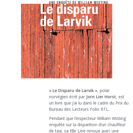
« Le Disparu de Larvik »
, polar
norvégien écrit par
Jorn Lier Horst
, est
un livre que j’ai lu dans le cadre du Prix du
Bureau des Lecteurs Folio RTL.
Pendant que l’inspecteur William Wisting
enquête sur la disparition d’un chauffeur
de taxi, sa fille Line renoue avec une