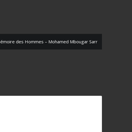
 Mémoire des Hommes – Mohamed Mbougar Sarr