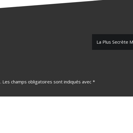
La Plus Secrète
.
Les champs obligatoires sont indiqués avec
*