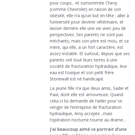
pour coups, et surnommée Chevy
(comme Chevrolet) en raison de son
obésité, elle n’a qu’un but en tête : aller à
l’université pour devenir vétérinaire, et
laisser derrière elle une vie avec peu de
perspectives. Ses parents ne sont pas
méchants, mais son père est mou, et sa
mère, qui elle, a un fort caractère, est
assez instable. Et surtout, depuis que ses
parents ont loué leurs terres à une
société de fracturation hydraulique, leur
eau est toxique et son petit frère
Stonewall est né handicapé.
La jeune fille n’a que deux amis, Sadie et
Paul, dont elle est amoureuse. Quand
celui-ci lui demande de l’aider pour se
venger de l’entreprise de fracturation
hydraulique, Amy accepte…mais
l’opération nocturne tourne au drame…
J’ai beaucoup aimé ce portrait d’une