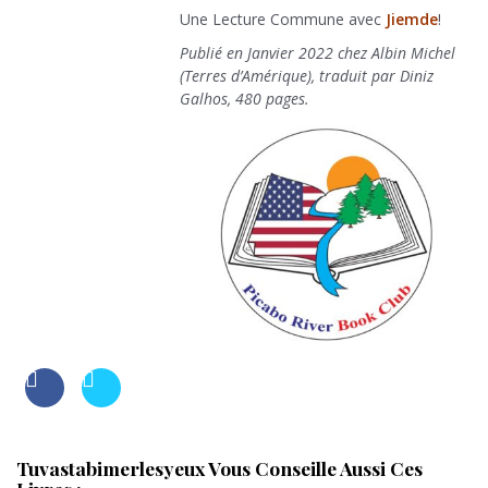
Une Lecture Commune avec
Jiemde
!
Publié en Janvier 2022 chez Albin Michel
(Terres d’Amérique), traduit par Diniz
Galhos, 480 pages.
Tuvastabimerlesyeux Vous Conseille Aussi Ces