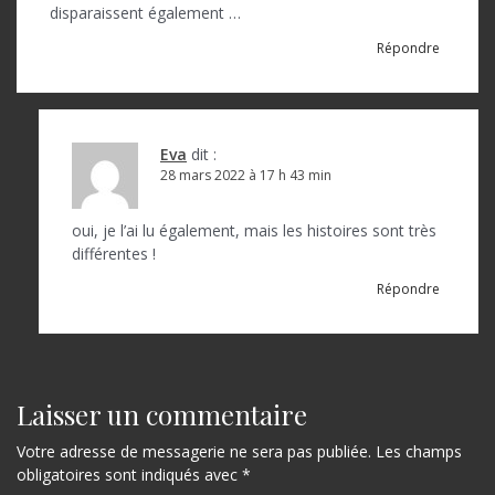
disparaissent également …
Répondre
Eva
dit :
28 mars 2022 à 17 h 43 min
oui, je l’ai lu également, mais les histoires sont très
différentes !
Répondre
Laisser un commentaire
Votre adresse de messagerie ne sera pas publiée.
Les champs
obligatoires sont indiqués avec
*