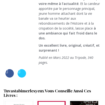
voire même à l’actualité
. Et la candeur
apportée par le personnage principal,
jeune homme attachant dont la vie
banale va se heurter aux
rebondissements de l’Histoire et à la
crispation de la société, laisse place
à
une ambiance qui fait froid dans le
dos.
Un excellent livre, original, créatif, et
surprenant !
Publié en Mars 2022 au Tripode, 340
pages.
Tuvastabimerlesyeux Vous Conseille Aussi Ces
Livres :