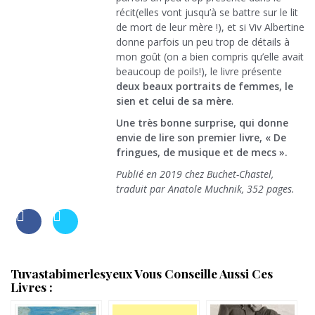
récit(elles vont jusqu’à se battre sur le lit
de mort de leur mère !), et si Viv Albertine
donne parfois un peu trop de détails à
mon goût (on a bien compris qu’elle avait
beaucoup de poils!), le livre présente
deux beaux portraits de femmes, le
sien et celui de sa mère
.
Une très bonne surprise, qui donne
envie de lire son premier livre, « De
fringues, de musique et de mecs ».
Publié en 2019 chez Buchet-Chastel,
traduit par Anatole Muchnik, 352 pages.
Tuvastabimerlesyeux Vous Conseille Aussi Ces
Livres :