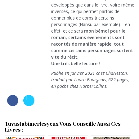
développés que dans le livre, voire même
inventés, ce qui permet parfois de
donner plus de corps à certains
personnages (Hansu par exemple) – en
effet, et ce sera
mon bémol pour le
roman, certains événements sont
racontés de manière rapide, tout
comme certains personnages sortent
vite du récit.
Une très belle lecture !
Publié en Janvier 2021 chez Charleston,
traduit par Laura Bourgeois, 622 pages,
en poche chez HarperCollins.
Tuvastabimerlesyeux Vous Conseille Aussi Ces
Livres :