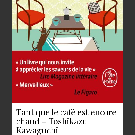
Tant que le café est encore
chaud – Toshikazu
Kawaguchi