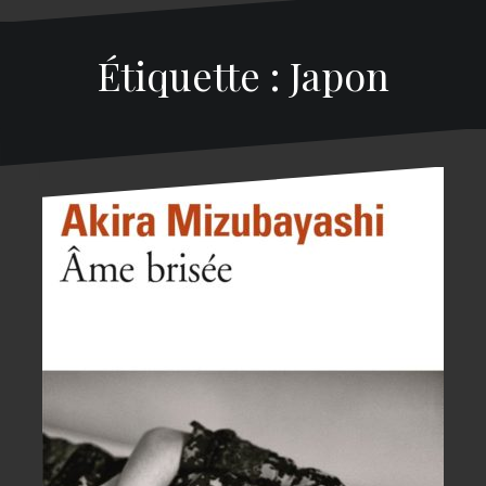
Étiquette : Japon