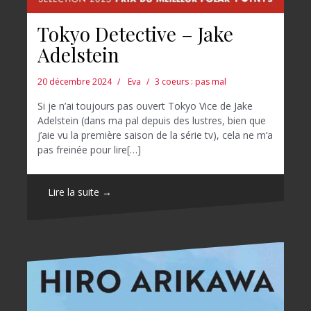
Tokyo Detective – Jake
Adelstein
20 décembre 2024
Eva
3 coeurs : pas mal
Si je n’ai toujours pas ouvert Tokyo Vice de Jake
Adelstein (dans ma pal depuis des lustres, bien que
j’aie vu la première saison de la série tv), cela ne m’a
pas freinée pour lire[…]
Lire la suite →