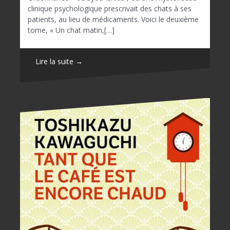
clinique psychologique prescrivait des chats à ses
patients, au lieu de médicaments. Voici le deuxième
tome, « Un chat matin,[…]
Lire la suite →