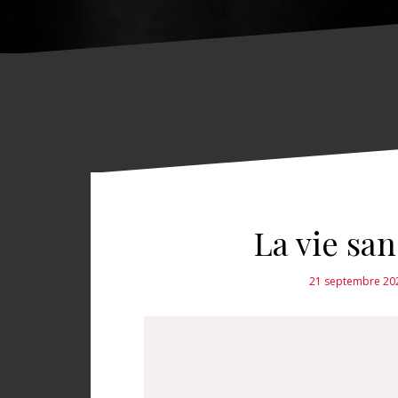
La vie san
21 septembre 20