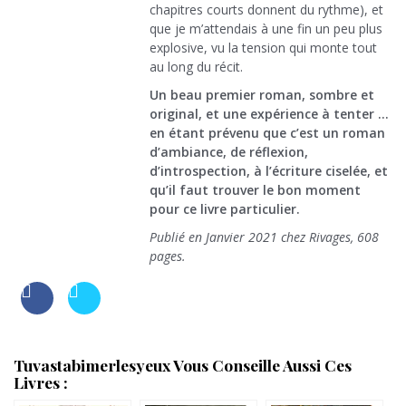
chapitres courts donnent du rythme), et
que je m’attendais à une fin un peu plus
explosive, vu la tension qui monte tout
au long du récit.
Un beau premier roman, sombre et
original, et une expérience à tenter …
en étant prévenu que c’est un roman
d’ambiance, de réflexion,
d’introspection, à l’écriture ciselée, et
qu’il faut trouver le bon moment
pour ce livre particulier.
Publié en Janvier 2021 chez Rivages, 608
pages.
Tuvastabimerlesyeux Vous Conseille Aussi Ces
Livres :