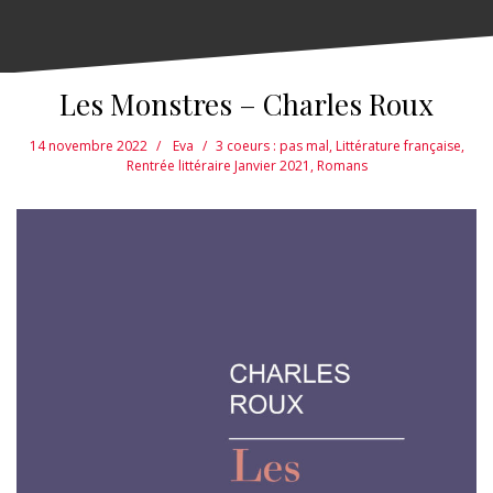
Les Monstres – Charles Roux
14 novembre 2022
Eva
3 coeurs : pas mal
,
Littérature française
,
Rentrée littéraire Janvier 2021
,
Romans