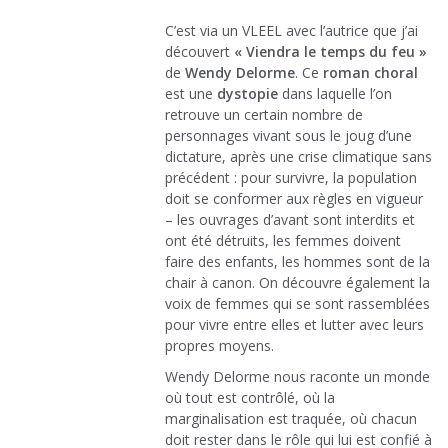
C’est via un VLEEL avec l’autrice que j’ai
découvert
« Viendra le temps du feu »
de
Wendy Delorme
. Ce
roman choral
est une
dystopie
dans laquelle l’on
retrouve un certain nombre de
personnages vivant sous le joug d’une
dictature, après une crise climatique sans
précédent : pour survivre, la population
doit se conformer aux règles en vigueur
– les ouvrages d’avant sont interdits et
ont été détruits, les femmes doivent
faire des enfants, les hommes sont de la
chair à canon. On découvre également la
voix de femmes qui se sont rassemblées
pour vivre entre elles et lutter avec leurs
propres moyens.
Wendy Delorme nous raconte un monde
où tout est contrôlé, où la
marginalisation est traquée, où chacun
doit rester dans le rôle qui lui est confié à