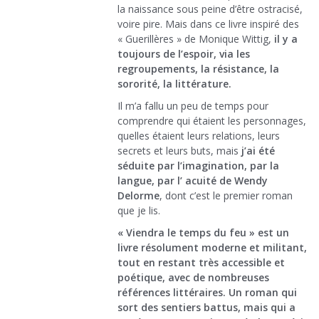
la naissance sous peine d’être ostracisé,
voire pire. Mais dans ce livre inspiré des
« Guerillères » de Monique Wittig,
il y a
toujours de l’espoir, via les
regroupements, la résistance, la
sororité, la littérature.
Il m’a fallu un peu de temps pour
comprendre qui étaient les personnages,
quelles étaient leurs relations, leurs
secrets et leurs buts, mais
j’ai été
séduite par l’imagination, par la
langue, par l’ acuité de Wendy
Delorme
, dont c’est le premier roman
que je lis.
« Viendra le temps du feu » est un
livre résolument moderne et militant,
tout en restant très accessible et
poétique, avec de nombreuses
références littéraires. Un roman qui
sort des sentiers battus, mais qui a