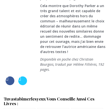
Cela montre que Dorothy Parker a un
très grand talent et est capable de
créer des atmosphères hors du
commun – malheureusement le choix
éditorial de réunir dans un même
recueil des nouvelles similaires donne
un sentiment de redite… dommage
pour cet ouvrage, mais j’ai bien envie
de retrouver l’autrice américaine dans
d’autres textes !
Disponible en poche chez Christian
Bourgois, traduit par Hélène Fillières, 192
pages.
Tuvastabimerlesyeux Vous Conseille Aussi Ces
Livres :