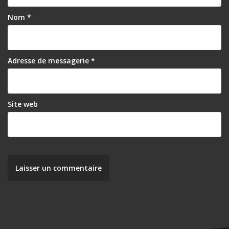
Nom
*
Adresse de messagerie
*
Site web