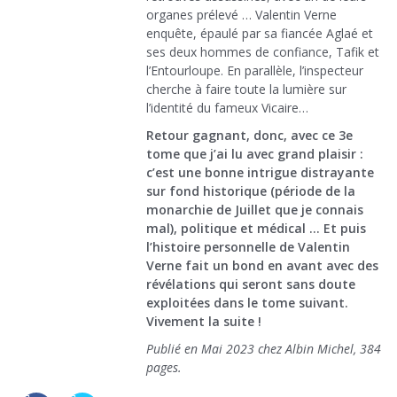
organes prélevé … Valentin Verne
enquête, épaulé par sa fiancée Aglaé et
ses deux hommes de confiance, Tafik et
l’Entourloupe. En parallèle, l’inspecteur
cherche à faire toute la lumière sur
l’identité du fameux Vicaire…
Retour gagnant, donc, avec ce 3e
tome que j’ai lu avec grand plaisir :
c’est une bonne intrigue distrayante
sur fond historique (période de la
monarchie de Juillet que je connais
mal), politique et médical … Et puis
l’histoire personnelle de Valentin
Verne fait un bond en avant avec des
révélations qui seront sans doute
exploitées dans le tome suivant.
Vivement la suite !
Publié en Mai 2023 chez Albin Michel, 384
pages.