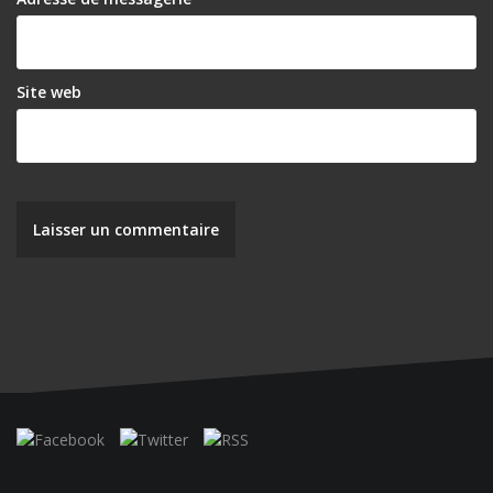
Site web