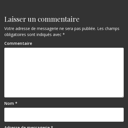
Laisser un commentaire
Votre adresse de messagerie ne sera pas publiée.
Les champs
obligatoires sont indiqués avec
*
Commentaire
Nom
*
Adresse de messagerie
*