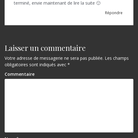
terminé, envie maintenant de lire la suite 🙂
Répondre
Laisser un commentaire
Votre adresse de messagerie ne sera pas publiée.
Les champs
obligatoires sont indiqués avec
*
Commentaire