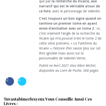
que par
la recherche du Vicaire, axe
narratif qui est le véritable atout de
ce livre
, avec le personnage de Valentin.
C’est toujours un bon signe quand on
termine un premier tome en ayant
envie d’enchaîner avec un tome 2
: or,
c’est vraiment l’angle de la recherche du
Vicaire qui m’a poussé à lire le tome 2 de
cette série policière, « Le Fantôme du
Vicaire », histoire d’en savoir plus sur cet
être ignoble mais aussi sur la
personnalité de Valentin Verne.
Publié en Avril 2021 chez Albin Michel,
disponible au Livre de Poche, 368 pages.
Tuvastabimerlesyeux Vous Conseille Aussi Ces
Livres :