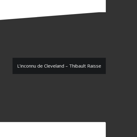
L’inconnu de Cleveland – Thibault Raisse