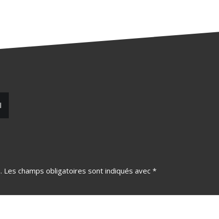
l
.
Les champs obligatoires sont indiqués avec
*