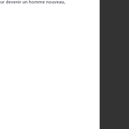
pour devenir un homme nouveau,