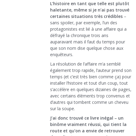
L’histoire en tant que telle est plutôt
haletante, même si je n’ai pas trouvé
certaines situations très crédibles
–
sans spoiler, par exemple, l’un des
protagonistes est lié à une affaire qui a
défrayé la chronique trois ans
auparavant mais il faut du temps pour
que son nom dise quelque chose aux
enquêteurs.
La résolution de l’affaire m’a semblé
également trop rapide, l’auteur prend son
temps (et c’est très bien comme ça) pour
installer l’histoire et tout d’un coup, tout
s’accélère en quelques dizaines de pages,
avec certains éléments trop convenus et
d’autres qui tombent comme un cheveu
sur la soupe.
J’ai donc trouvé ce livre inégal – un
binôme vraiment réussi, qui tient la
route et qu’on a envie de retrouver