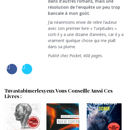
dans d’autres romans, mais une
résolution de l’enquête un peu trop
bancale à mon goût.
J’ai néanmoins envie de relire l’auteur
avec son premier livre « Turpitudes »
sorti il y a une dizaine d’années, car il y a
vraiment quelque chose qui me plaît
dans sa plume.
Publié chez Pocket, 408 pages.
Tuvastabimerlesyeux Vous Conseille Aussi Ces
Livres :