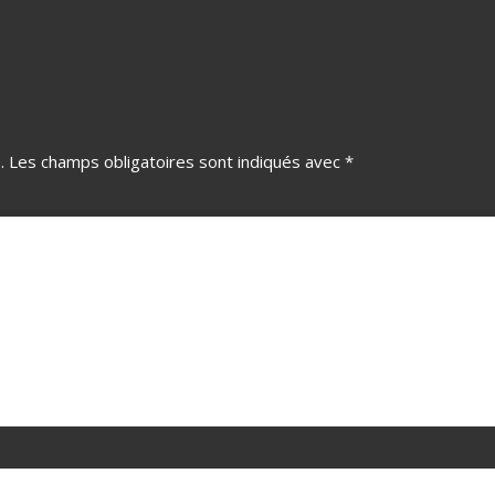
.
Les champs obligatoires sont indiqués avec
*