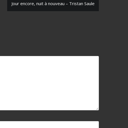
Jour encore, nuit à nouveau – Tristan Saule