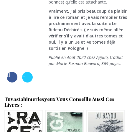
bonnes) qu’elle est attachante.
Vraiment, j’ai pris beaucoup de plaisir
à lire ce roman et je vais rempiler très
prochainement avec la suite « Le
Rideau Déchiré » (je suis même allée
vérifier s’il y avait d’autres tomes et
oui, il y a un 3e et 4e tomes déjà
sortis en Pologne !)
Publié en Août 2022 chez Agullo, traduit
par Marie Furman-Bouvard, 369 pages.
Tuvastabimerlesyeux Vous Conseille Aussi Ces
Livres :