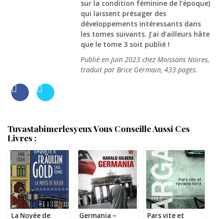
sur la condition féminine de l’époque)
qui laissent présager des
développements intéressants dans
les tomes suivants. J’ai d’ailleurs hâte
que le tome 3 soit publié !
Publié en Juin 2023 chez Moissons Noires,
traduit par Brice Germain, 433 pages.
Tuvastabimerlesyeux Vous Conseille Aussi Ces
Livres :
La Noyée de
Germania –
Pars vite et