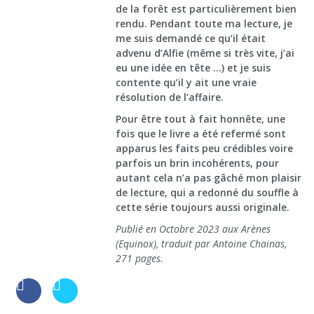
de la forêt est particulièrement bien
rendu. Pendant toute ma lecture, je
me suis demandé ce qu’il était
advenu d’Alfie (même si très vite, j’ai
eu une idée en tête …) et je suis
contente qu’il y ait une vraie
résolution de l’affaire.
Pour être tout à fait honnête, une
fois que le livre a été refermé sont
apparus les faits peu crédibles voire
parfois un brin incohérents, pour
autant cela n’a pas gâché mon plaisir
de lecture, qui a redonné du souffle à
cette série toujours aussi originale.
Publié en Octobre 2023 aux Arènes
(Equinox), traduit par Antoine Chainas,
271 pages.