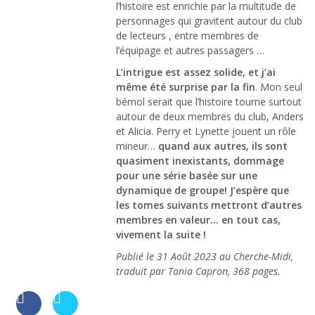
l’histoire est enrichie par la multitude de
personnages qui gravitent autour du club
de lecteurs , entre membres de
l’équipage et autres passagers …
L’intrigue est assez solide, et j’ai
même été surprise par la fin
. Mon seul
bémol serait que l’histoire tourne surtout
autour de deux membres du club, Anders
et Alicia. Perry et Lynette jouent un rôle
mineur…
quand aux autres, ils sont
quasiment inexistants, dommage
pour une série basée sur une
dynamique de groupe! J’espère que
les tomes suivants mettront d’autres
membres en valeur… en tout cas,
vivement la suite !
Publié le 31 Août 2023 au Cherche-Midi,
traduit par Tania Capron, 368 pages.