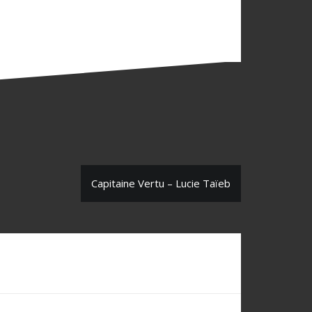
Capitaine Vertu – Lucie Taïeb