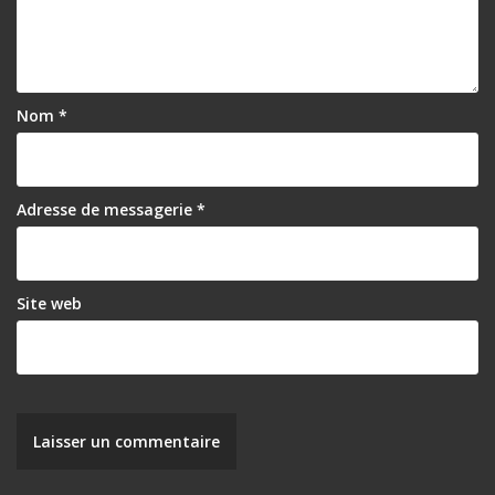
Nom
*
Adresse de messagerie
*
Site web