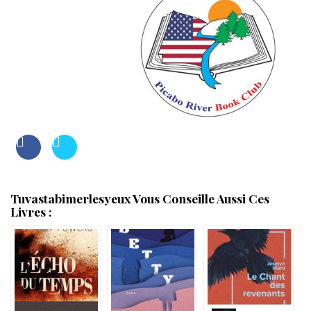
Tuvastabimerlesyeux Vous Conseille Aussi Ces
Livres :