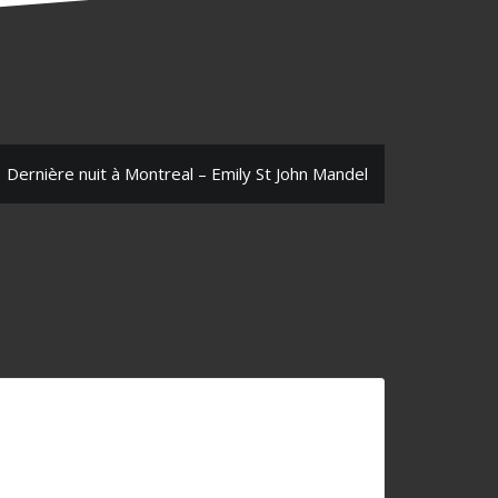
Dernière nuit à Montreal – Emily St John Mandel