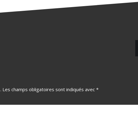
.
Les champs obligatoires sont indiqués avec
*