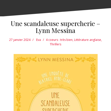
Une scandaleuse supercherie –
Lynn Messina
27 janvier 2024
Eva
4 coeurs : très bien
,
Littérature anglaise
,
Thrillers