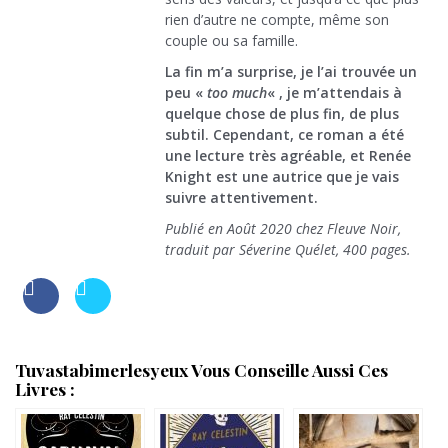
rien d’autre ne compte, même son
couple ou sa famille.
La fin m’a surprise, je l’ai trouvée un
peu «
too much
« , je m’attendais à
quelque chose de plus fin, de plus
subtil. Cependant, ce roman a été
une lecture très agréable, et Renée
Knight est une autrice que je vais
suivre attentivement.
Publié en Août 2020 chez Fleuve Noir,
traduit par Séverine Quélet, 400 pages.
Tuvastabimerlesyeux Vous Conseille Aussi Ces
Livres :