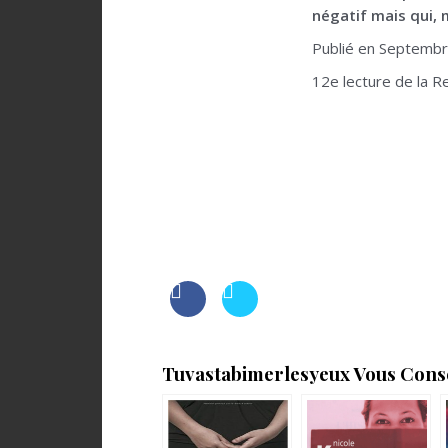
négatif mais qui, 
Publié en Septembre
12e lecture de la R
Tuvastabimerlesyeux Vous Consei