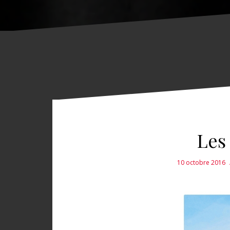
Les
10 octobre 2016