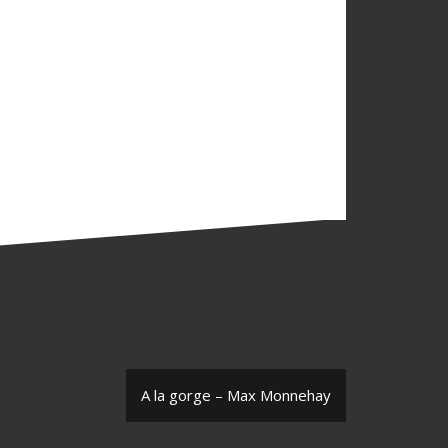
A la gorge – Max Monnehay