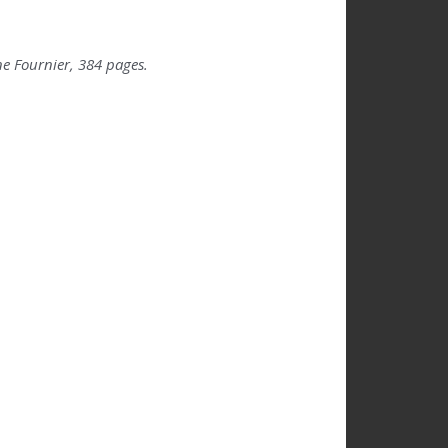
ne Fournier, 384 pages.