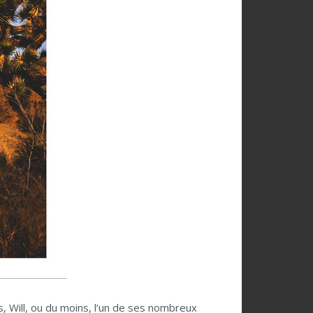
, Will, ou du moins, l’un de ses nombreux