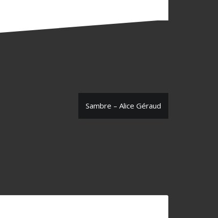
Sambre – Alice Géraud