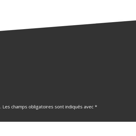
.
Les champs obligatoires sont indiqués avec
*