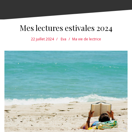
Mes lectures estivales 2024
22 juillet 2024
Eva
Ma vie de lectrice