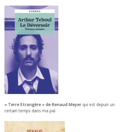
« Terre Etrangère » de Renaud Meyer
qui est depuis un
certain temps dans ma pal.