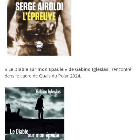
« Le Diable sur mon Epaule » de Gabino Iglesias
, rencontré
dans le cadre de Quais du Polar 2024.