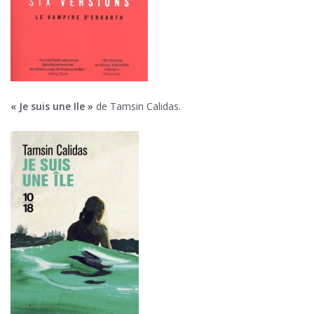
« Je suis une Ile »
de Tamsin Calidas.