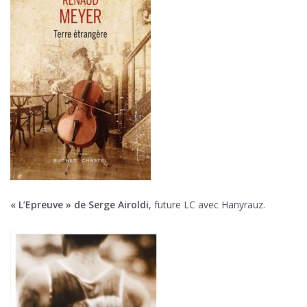
« L’Epreuve » de Serge Airoldi
, future LC avec Hanyrauz.