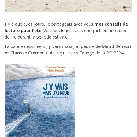
Il y a quelques jours, je partageais avec vous
mes conseils de
lecture pour l’été
. Voici quelques livres que j’ai bien l’intention
de lire durant la période estivale :
La bande dessinée «
J’y vais mais j’ai peur » de Maud Benezit
et Clarisse Crémer
, qui a reçu le prix Orange de la BD 2024.