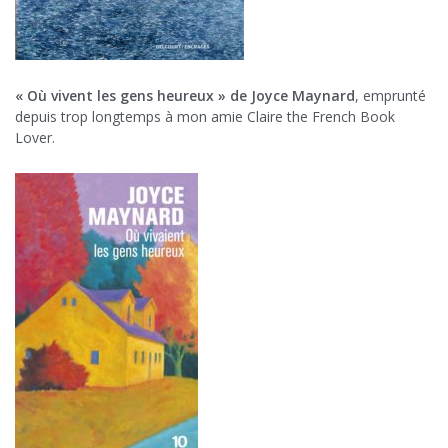
« Où vivent les gens heureux » de Joyce Maynard
, emprunté
depuis trop longtemps à mon amie Claire the French Book
Lover.