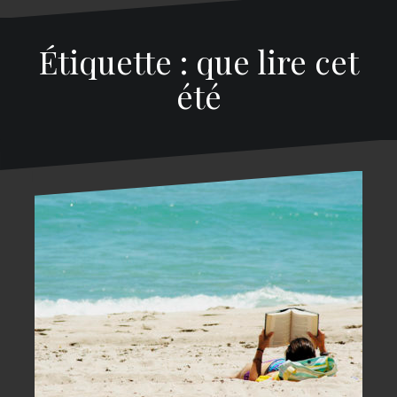
Étiquette : que lire cet
été