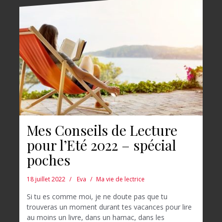
Mes Conseils de Lecture
pour l’Eté 2022 – spécial
poches
18 juillet 2022
Eva
Ma vie de lectrice
Si tu es comme moi, je ne doute pas que tu
trouveras un moment durant tes vacances pour lire
au moins un livre, dans un hamac, dans les