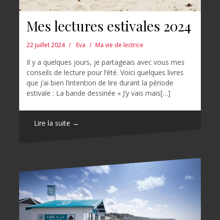
Mes lectures estivales 2024
22 juillet 2024
Eva
Ma vie de lectrice
Il y a quelques jours, je partageais avec vous mes
conseils de lecture pour l’été. Voici quelques livres
que j’ai bien l’intention de lire durant la période
estivale : La bande dessinée « J’y vais mais[…]
Lire la suite →