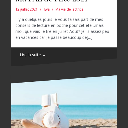
12 juillet 2021
Eva
Ma vie de lectrice
Il y a quelques jours je vous faisais part de mes
conseils de lecture en poche pour cet été…mais
moi, que vais-je lire en Juillet-Août? Je lis assez peu
en vacances car je passe beaucoup de[…]
Lire la suite →