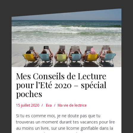
Mes Conseils de Lecture
pour l’Eté 2020 – spécial
poches
15 juillet 2020
Eva
Ma vie de lectrice
Si tu es comme moi, je ne doute pas que tu
trouveras un moment durant tes vacances pour lire
au moins un livre, sur une licorne gonflable dans la