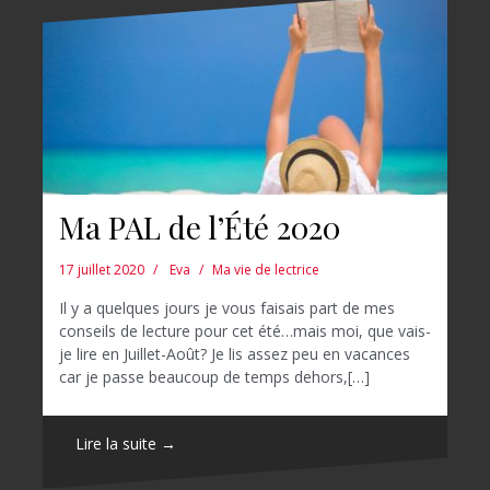
Ma PAL de l’Été 2020
17 juillet 2020
Eva
Ma vie de lectrice
Il y a quelques jours je vous faisais part de mes
conseils de lecture pour cet été…mais moi, que vais-
je lire en Juillet-Août? Je lis assez peu en vacances
car je passe beaucoup de temps dehors,[…]
Lire la suite →