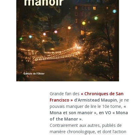
Grande fan des
« Chroniques de San
Francisco »
d’Armistead Maupin
, je ne
pouvais manquer de lire le 10e tome,
«
Mona et son manoir », en VO « Mona
of the Manor ».
Contrairement aux autres, publiés de
manière chronologique, et dont l’action