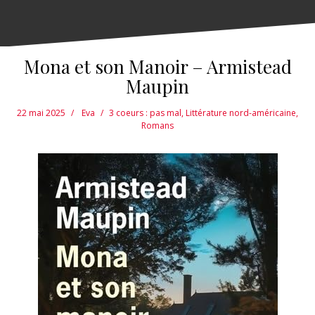
Mona et son Manoir – Armistead
Maupin
22 mai 2025
Eva
3 coeurs : pas mal
,
Littérature nord-américaine
,
Romans