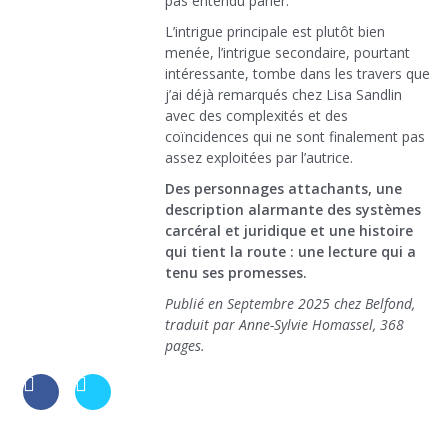
pas entendu parler.
L’intrigue principale est plutôt bien
menée, l’intrigue secondaire, pourtant
intéressante, tombe dans les travers que
j’ai déjà remarqués chez Lisa Sandlin
avec des complexités et des
coïncidences qui ne sont finalement pas
assez exploitées par l’autrice.
Des personnages attachants, une
description alarmante des systèmes
carcéral et juridique et une histoire
qui tient la route : une lecture qui a
tenu ses promesses.
Publié en Septembre 2025 chez Belfond,
traduit par Anne-Sylvie Homassel, 368
pages.