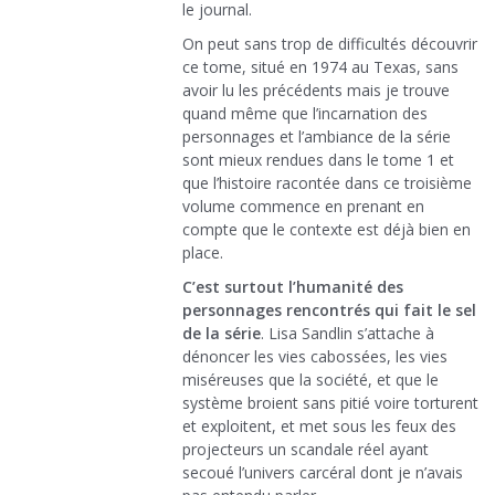
le journal.
On peut sans trop de difficultés découvrir
ce tome, situé en 1974 au Texas, sans
avoir lu les précédents mais je trouve
quand même que l’incarnation des
personnages et l’ambiance de la série
sont mieux rendues dans le tome 1 et
que l’histoire racontée dans ce troisième
volume commence en prenant en
compte que le contexte est déjà bien en
place.
C’est surtout l’humanité des
personnages rencontrés qui fait le sel
de la série
. Lisa Sandlin s’attache à
dénoncer les vies cabossées, les vies
miséreuses que la société, et que le
système broient sans pitié voire torturent
et exploitent, et met sous les feux des
projecteurs un scandale réel ayant
secoué l’univers carcéral dont je n’avais