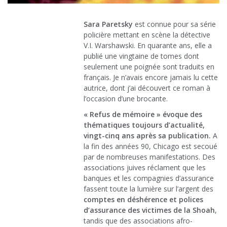
Sara Paretsky
est connue pour sa série
policière mettant en scène la détective
V.I. Warshawski. En quarante ans, elle a
publié une vingtaine de tomes dont
seulement une poignée sont traduits en
français. Je n’avais encore jamais lu cette
autrice, dont j’ai découvert ce roman à
l’occasion d’une brocante.
« Refus de mémoire » évoque des
thématiques toujours d’actualité,
vingt-cinq ans après sa publication.
A
la fin des années 90, Chicago est secoué
par de nombreuses manifestations. Des
associations juives réclament que les
banques et les compagnies d’assurance
fassent toute la lumière sur l’argent des
comptes en déshérence et polices
d’assurance des victimes de la Shoah
,
tandis que des associations afro-