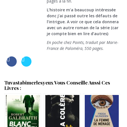
pages à la fin.
L’histoire m’a beaucoup intéressée
donc j’ai passé outre les défauts de
l’intrigue. A voir ce que cela donnera
avec un autre roman de la série (car
je compte bien en lire d’autres)
En poche chez Points, traduit par Marie-
France de Paloméra, 550 pages.
Tuvastabimerlesyeux Vous Conseille Aussi Ces
Livres :