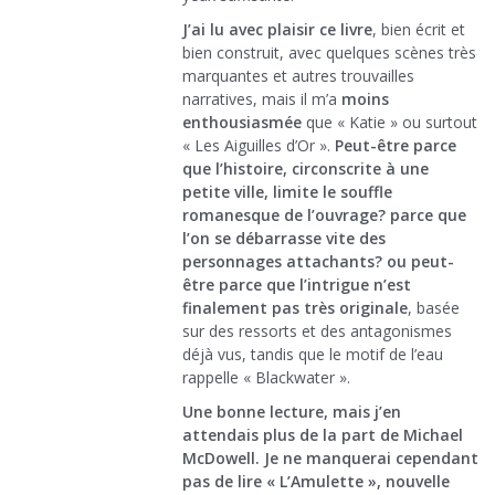
J’ai lu avec plaisir ce livre
, bien écrit et
bien construit, avec quelques scènes très
marquantes et autres trouvailles
narratives, mais il m’a
moins
enthousiasmée
que « Katie » ou surtout
« Les Aiguilles d’Or ».
Peut-être parce
que l’histoire, circonscrite à une
petite ville, limite le souffle
romanesque de l’ouvrage? parce que
l’on se débarrasse vite des
personnages attachants? ou peut-
être parce que l’intrigue n’est
finalement pas très originale
, basée
sur des ressorts et des antagonismes
déjà vus, tandis que le motif de l’eau
rappelle « Blackwater ».
Une bonne lecture, mais j’en
attendais plus de la part de Michael
McDowell. Je ne manquerai cependant
pas de lire « L’Amulette », nouvelle