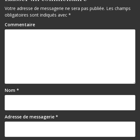
Votre adresse de messagerie ne sera pas publiée.
Les champs
obligatoires sont indiqués avec
*
Commentaire
Nom
*
Adresse de messagerie
*