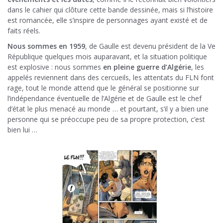
dans le cahier qui clôture cette bande dessinée, mais si l’histoire
est romancée, elle s’inspire de personnages ayant existé et de
faits réels.
Nous sommes en 1959
, de Gaulle est devenu président de la Ve
République quelques mois auparavant, et la situation politique
est explosive : nous sommes
en pleine guerre d’Algérie
, les
appelés reviennent dans des cercueils, les attentats du FLN font
rage, tout le monde attend que le général se positionne sur
l’indépendance éventuelle de l’Algérie et de Gaulle est le chef
d’état le plus menacé au monde … et pourtant, s’il y a bien une
personne qui se préoccupe peu de sa propre protection, c’est
bien lui …