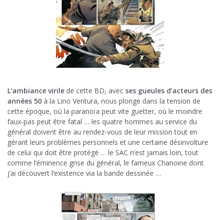
L’ambiance virile
de cette BD, avec
ses gueules d’acteurs des
années 50
à la Lino Ventura, nous plonge dans la tension de
cette époque, où la paranoïa peut vite guetter, où le moindre
faux-pas peut être fatal … les quatre hommes au service du
général doivent être au rendez-vous de leur mission tout en
gérant leurs problèmes personnels et une certaine désinvolture
de celui qui doit être protégé … le SAC n’est jamais loin, tout
comme l’éminence grise du général, le fameux Chanoine dont
j’ai découvert l’existence via la bande dessinée …