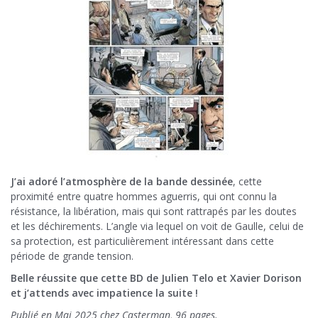
J’ai adoré l’atmosphère de la bande dessinée
, cette
proximité entre quatre hommes aguerris, qui ont connu la
résistance, la libération, mais qui sont rattrapés par les doutes
et les déchirements. L’angle via lequel on voit de Gaulle, celui de
sa protection, est particulièrement intéressant dans cette
période de grande tension.
Belle réussite que cette BD de Julien Telo et Xavier Dorison
et j’attends avec impatience la suite !
Publié en Mai 2025 chez Casterman, 96 pages.