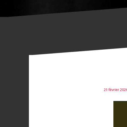
21 février 202