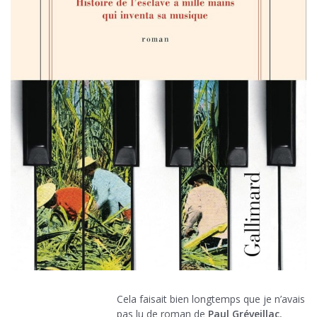
Cela faisait bien longtemps que je n’avais
pas lu de roman de
Paul Gréveillac
,