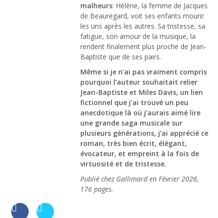
malheurs
: Hélène, la femme de Jacques
de Beauregard, voit ses enfants mourir
les uns après les autres. Sa tristesse, sa
fatigue, son amour de la musique, la
rendent finalement plus proche de Jean-
Baptiste que de ses pairs.
Même si je n’ai pas vraiment compris
pourquoi l’auteur souhaitait relier
Jean-Baptiste et Miles Davis, un lien
fictionnel que j’ai trouvé un peu
anecdotique là où j’aurais aimé lire
une grande saga musicale sur
plusieurs générations, j’ai apprécié ce
roman, très bien écrit, élégant,
évocateur, et empreint à la fois de
virtuosité et de tristesse.
Publié chez Gallimard en Février 2026,
176 pages.